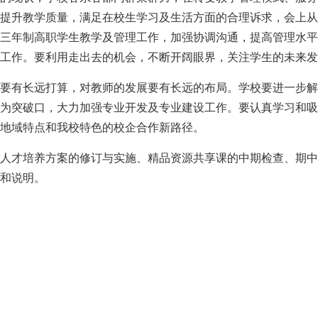
提升教学质量，满足在校生学习及生活方面的合理诉求，会上从
三年制高职学生教学及管理工作，加强协调沟通，提高管理水平
工作。要利用走出去的机会，不断开阔眼界，关注学生的未来发
要有长远打算，对教师的发展要有长远的布局。学校要进一步解
为突破口，大力加强专业开发及专业建设工作。要认真学习和吸
地域特点和我校特色的校企合作新路径。
人才培养方案的修订与实施、精品资源共享课的中期检查、期中
和说明。