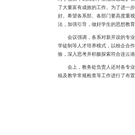
了大量富有成效的工作。为了进一步
好。希望各系部、各部门要高度重视
法，加强引导，做好学生的思想教育
会议强调，各系对新开设的专业
学徒制等人才培养模式，以校企合作
验，深入思考并积极探索符合连云港
会上，教务处负责人还对各专业
核及教学常规检查等工作进行了布置