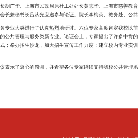
长胡广华、上海市民政局原社工处处长黄志华、上海市慈善教育
会长兼秘书长吕从光应邀参与论证。院长李梅英、教务处、公共
务专业大类进行了认真热烈地研讨。六位专家高度肯定我校以前
的公共管理与服务类新专业。论证会上，专家提出了许多中肯的
式；举办招生沙龙，加大招生宣传工作力度；建立校内专业实训
议表示了衷心的感谢，并希望各位专家继续支持我校公共管理系