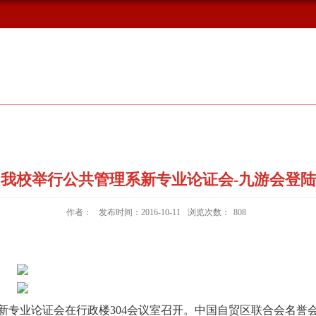
概况
新闻动态
校友风采
我校举行公共管理系新专业论证会-九游会登陆
作者：
发布时间：2016-10-11
浏览次数：
808
系新专业论证会在行政楼
304会议室召开。中国自贸区联合会名誉