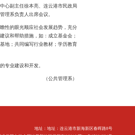
中心副主任徐本亮、连云港市民政局
管理系负责人出席会议。
瞻性的眼光顺应社会发展趋势，充分
建议和帮助措施，如：成立基金会；
基地；共同编写行业教材；学历教育
的专业建设和开发。
（公共管理系）
地址：地址：连云港市新海新区春晖路8号