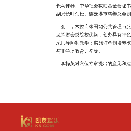
长马仲器、中华社会救助基金会秘书
副局长叶劲松、连云港市慈善总会副
会上，六位专家围绕公共管理与服
发挥财会类院校优势，创办具有特色
采用导师制教学；实施订单制培养模
与非学历教育并举等。
李梅英对六位专家提出的意见和建