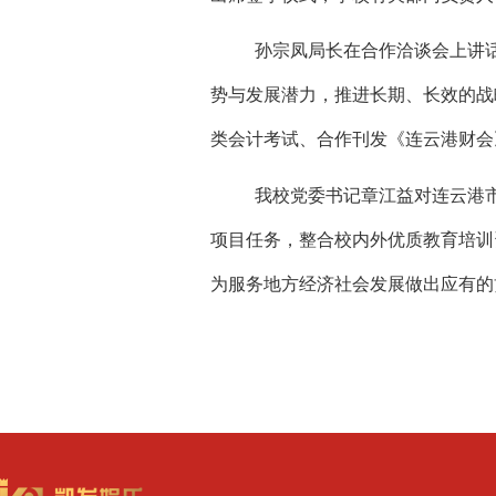
孙宗凤局长在合作洽谈会上讲
势与发展潜力，推进长期、长效的战
类会计考试、合作刊发《连云港财会
我校党委书记章江益对连云港
项目任务，整合校内外优质教育培训
为服务地方经济社会发展做出应有的