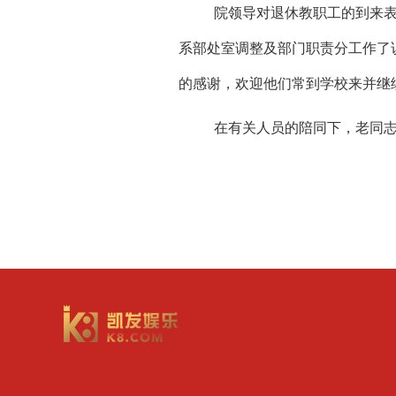
院领导对退休教职工的到来
系部处室调整及部门职责分工作了
的感谢，欢迎他们常到学校来并继
在有关人员的陪同下，老同