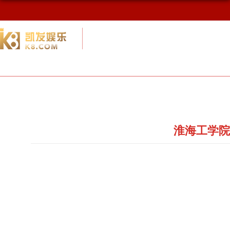
校友网
九游会网址最新首页
校友会概况
淮海工学院