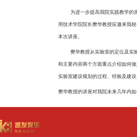
为进一步提高我院实践教学的
用技术学院院长樊华教授应邀来我校
本次讲座。
樊华教授从实验室的定位及实
和主要内容两个方面重点介绍如何做
实验室建设规划的过程、经验及建设
樊华教授的讲座对我院未来几年内如