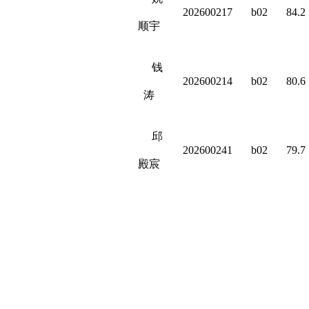
202600217
b02
84.2
顺宇
钱
202600214
b02
80.6
涛
邱
202600241
b02
79.7
殿宸