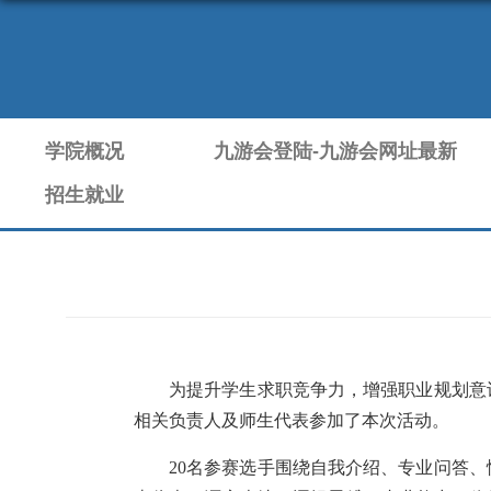
学院概况
九游会登陆-九游会网址最新
招生就业
为提升学生求职竞争力，增强职业规划意
相关负责人及师生代表参加了本次活动。
20
名参赛选手围绕自我介绍、专业问答、