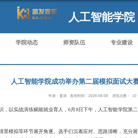
人工智能学院
学院动态
师资队伍
专业建设
人工智能学院成功举办第二届模拟面试大赛
作者：姜涛
发布时间：2026-06-08
浏览次数：
10
识，以实战演练赋能就业育人，6
月
8
日下午，人工智能学院第二
情景模拟等环节展开角逐。选手们沉着应对、思路清晰，充分展