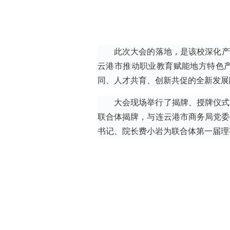
此次大会的落地，是该校深化产
云港市推动职业教育赋能地方特色
同、人才共育、创新共促的全新发展
大会现场举行了揭牌、授牌仪式
联合体揭牌，与连云港市商务局党委
书记、院长费小岩为联合体第一届理