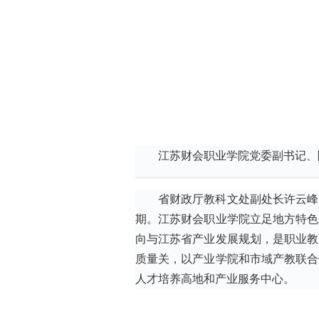
江苏财会职业学院党委副书记、
省财政厅
教科文处
副处长许云峰
期。江苏财会职业学院立足地方特色
向与江苏省产业发展规划，是职业教
质量关，以产业学院和市域产教联合
人才培养高地和产业服务中心。