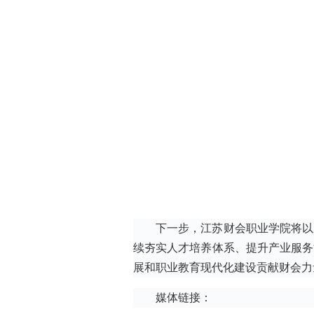
下一步，江苏财会职业学院将以
续夯实人才培养体系、提升产业服务
展和职业教育现代化建设贡献财会力
媒体链接：