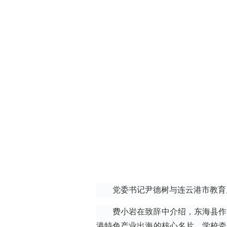
党委书记尹德树与连云港市教育
费小岩在致辞中介绍，东海县作
港特色产业出海的核心名片。学校牵