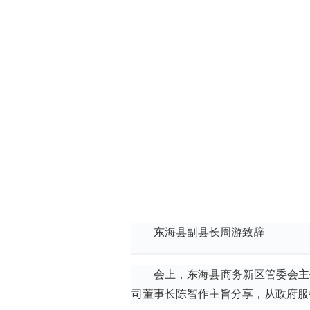
东海县副县长周游致辞
会上，东海县商务新区管委会主
司董事长陈智作主旨分享，从政府服