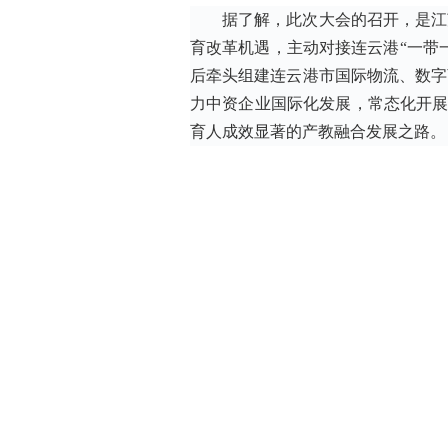
据了解，此次大会的召开，是江
育改革机遇，主动对接连云港“一带
后牵头组建连云港市国际物流、数字
力中资企业国际化发展，常态化开展
育人成效显著的产教融合发展之路。