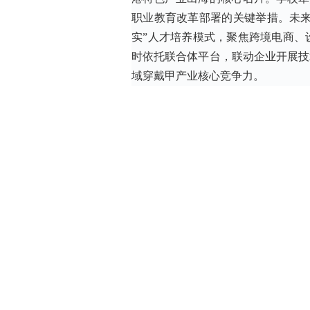
职业教育改革部署的关键举措。未来
实”人才培养模式，聚焦跨境电商、
时依托联合体平台，联动企业开展技
域穿戴甲产业核心竞争力。