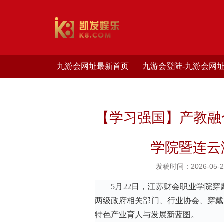
九游会网址最新首页
九游会登陆-九游会网
【学习强国】产教融
学院暨连云
发稿时间：2026-05-2
5月22日，江苏财会职业学院
两级政府相关部门、行业协会、穿戴
特色产业育人与发展新蓝图。