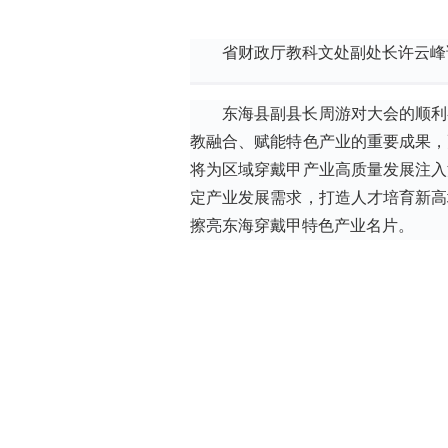
省财政厅
教科文处
副处长许云峰
东海县副县长周游对大会的顺利
教融合、赋能特色产业的重要成果，
将为区域穿戴甲产业高质量发展注入
定产业发展需求，打造人才培育新高
擦亮东海穿戴甲特色产业名片。