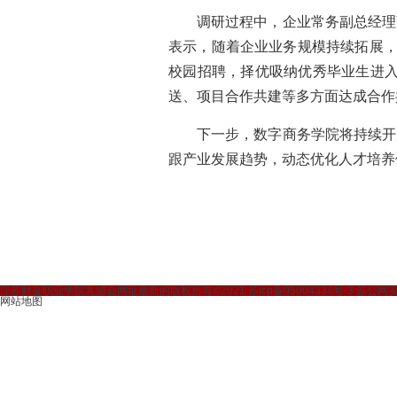
调研过程中，企业常务副总经理
表示，随着企业业务规模持续拓展，
校园招聘，择优吸纳优秀毕业生进入
送、项目合作共建等多方面达成合作
下一步，数字商务学院将持续开
跟产业发展趋势，动态优化人才培养
江苏财会职业学院九游会网址最新的版权所有©2021 苏icp备05004334号-3 苏公网安备3
网站地图