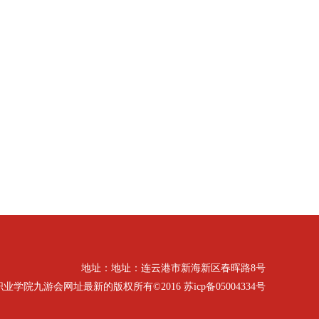
地址：地址：连云港市新海新区春晖路8号
九游会网址最新的版权所有©2016 苏icp备05004334号