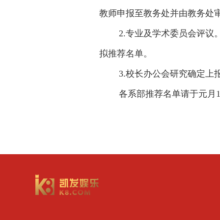
教师申报至教务处并由教务处
2.
专业及学术委员会评议
拟推荐名单。
3.
校长办公会研究确定上
各系部推荐名单请于元月