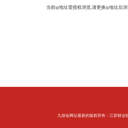
当前ip地址需授权浏览,请更换ip地址后浏
九游会网址最新的版权所有：江苏财会职业学院