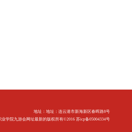
地址：地址：连云港市新海新区春晖路8号
九游会网址最新的版权所有©2016 苏icp备05004334号