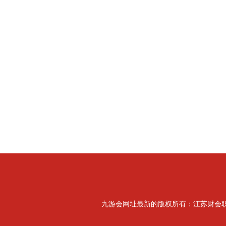
九游会网址最新的版权所有：江苏财会职业学院