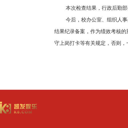
本次检查结果，行政后勤部
今后，校办公室、组织人事
结果纪录备案，作为绩效考核的
守上岗打卡等有关规定，否则，