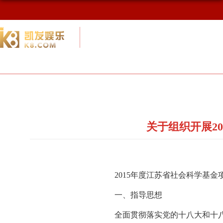
校友网
九游会网址最新首页
校友会概况
关于组织开展2
2015
年度江苏省社会科学基金
一、指导思想
全面贯彻落实党的十八大和十