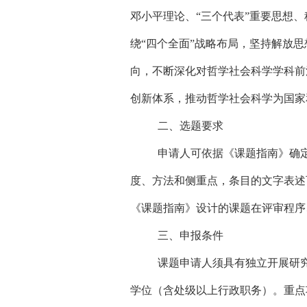
邓小平理论、“三个代表”重要思想
绕“四个全面”战略布局，坚持解放
向，不断深化对哲学社会科学学科前
创新体系，推动哲学社会科学为国家
二、选题要求
申请人可依据《课题指南》确
度、方法和侧重点，条目的文字表述
《课题指南》设计的课题在评审程序
三、申报条件
课题申请人须具有独立开展研
学位（含处级以上行政职务）。重点