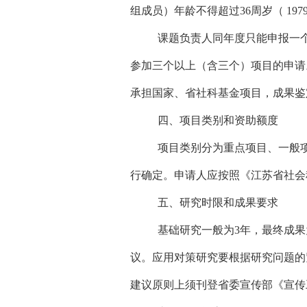
组成员）年龄不得超过36周岁（ 1
课题负责人同年度只能申报一
参加三个以上（含三个）项目的申请
承担国家、省社科基金项目，成果鉴
四、项目类别和资助额度
项目类别分为重点项目、一般
行确定。申请人应按照《江苏省社会
五、研究时限和成果要求
基础研究一般为3年，最终成
议。应用对策研究要根据研究问题的
建议原则上须刊登省委宣传部《宣传