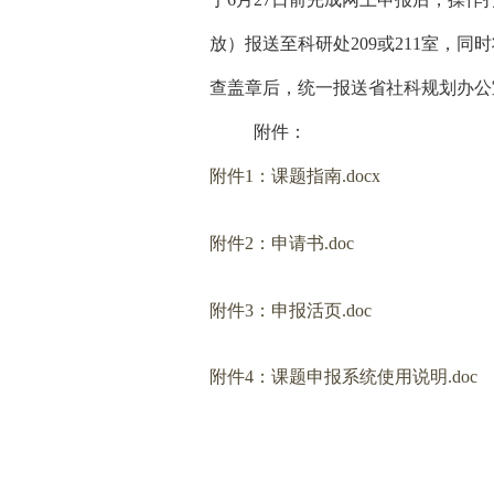
放）报送至科研处209或211室，
同时
查盖章后，统一报送省社科规划办公
附件：
附件1：课题指南.docx
附件2：申请书.doc
附件3：申报活页.doc
附件4：课题申报系统使用说明.doc