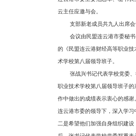
云主任应邀与会。
支部新老成员共九人出席会
会议由民盟连云港市委秘书
的《民盟连云港财经高等职业技
术学校第八届领导班子。
张战兴书记代表学校党委、
职业技术学校第八届领导班子的
作中做出的成绩表示衷心的感谢
连云港市委的领导下，深入学习
二是希望他们加强自身组织建设