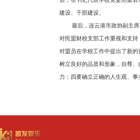
后，张书记代表学校党委郑重表
建设、干部建设。
最后，连云港市政协副主席
对民盟财校支部工作重视和支持
对盟员在学校工作中提出了新的
树立良好的品质和形象，自尊、
力；四要确立正确的人生观、事