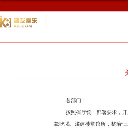
校友网
九游会网址最新首页
校友会概况
各部门：
按照省厅统一部署要求，开
款吃喝、滥建楼堂馆所，整治“三