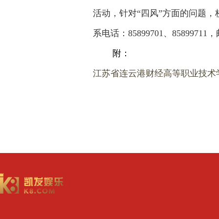
活动，针对“四风”方面的问题
系电话：85899701、85899711，
附：
江苏省连云港财经高等职业技术学