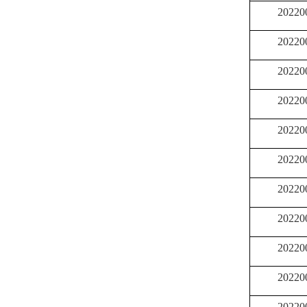
20220
20220
20220
20220
20220
20220
20220
20220
20220
20220
20220