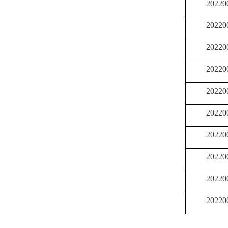
20220
20220
20220
20220
20220
20220
20220
20220
20220
20220