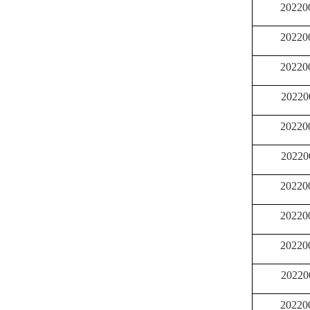
20220
20220
20220
20220
20220
20220
20220
20220
20220
20220
20220