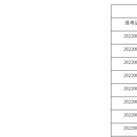
准考
20220
20220
20220
20220
20220
20220
20220
20220