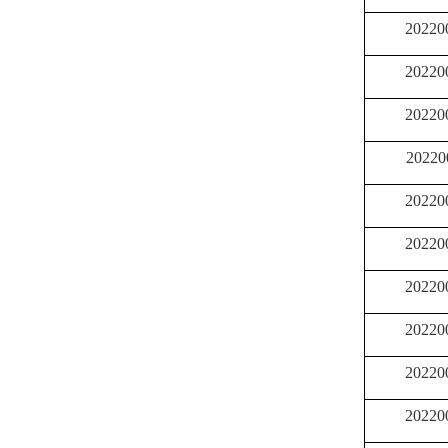
20220
20220
20220
20220
20220
20220
20220
20220
20220
20220