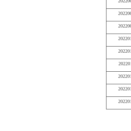
20220
20220
20220
20220
20220
20220
20220
20220
20220