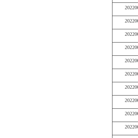
20220
20220
20220
20220
20220
20220
20220
20220
20220
20220