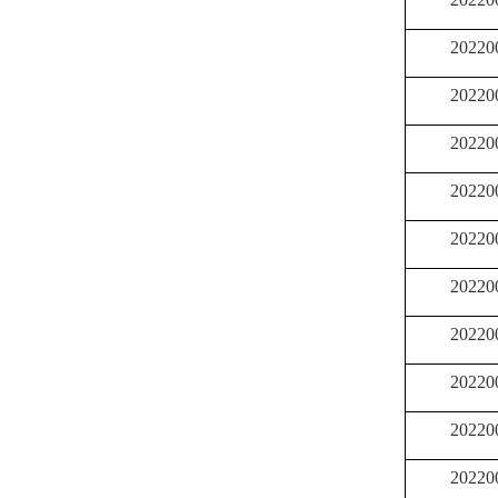
20220
20220
20220
20220
20220
20220
20220
20220
20220
20220