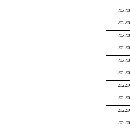
20220
20220
20220
20220
20220
20220
20220
20220
20220
20220