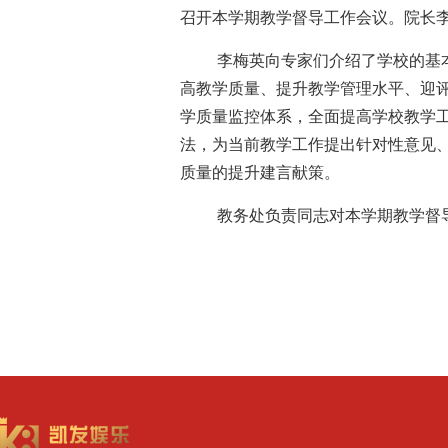
召开本学期教学督导工作会议。院长
李梅英向专家们介绍了学校的基
高教学质量、提升教学管理水平、迎
学质量监控体系，全面提高学校教学
法，为当前教学工作提出针对性意见
质量的提升建言献策。
教务处负责同志对本学期教学督