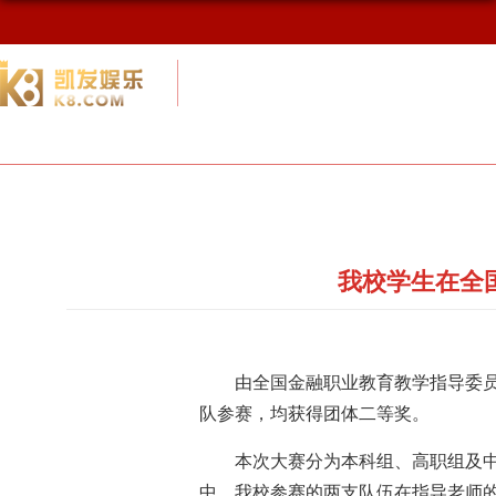
校友网
九游会网址最新首页
校友会概况
我校学生在全
由全国金融职业教育教学指导委员
队参赛，均获得团体二等奖。
本次大赛分为本科组、高职组及
中，我校参赛的两支队伍在指导老师