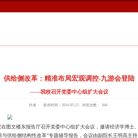
概况
新闻动态
校友风采
供给侧改革：精准布局宏观调控-九游会登陆
——我校召开党委中心组扩大会议
作者：
发布时间：2016-05-25
浏览次数：
849
学院在图文楼东报告厅召开党委中心组扩大会议，邀请经济学博士
新与供给侧结构性改革
”专题辅导报告，会议由副院长王明高主