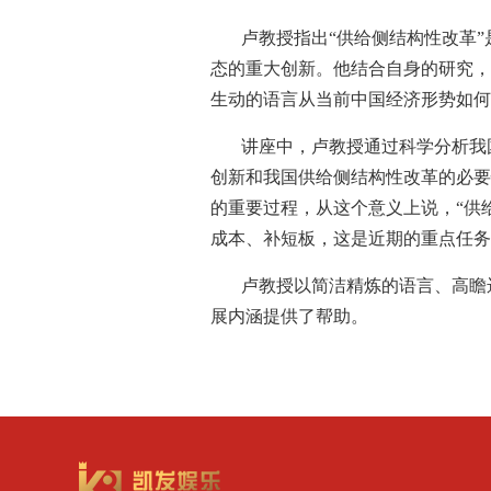
卢教授指出“供给侧结构性改革
态的重大创新。他结合自身的研究，
生动的语言从当前中国经济形势如何
讲座中，卢教授通过科学分析我
创新和我国供给侧结构性改革的必要
的重要过程，从这个意义上说，“供
成本、补短板，这是近期的重点任务
卢教授以简洁精炼的语言、高瞻
展内涵提供了帮助。