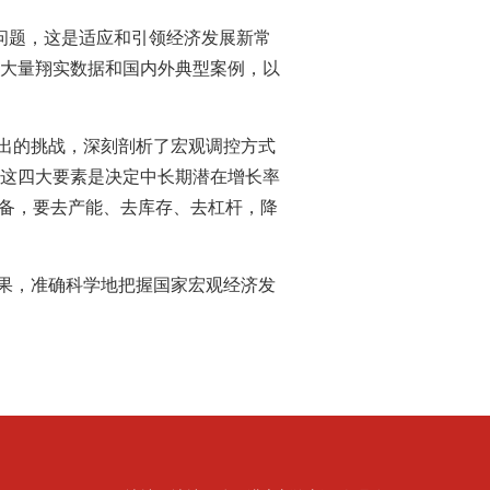
该问题，这是适应和引领经济发展新常
引用大量翔实数据和国内外典型案例，以
出的挑战，深刻剖析了宏观调控方式
这四大要素是决定中长期潜在增长率
准备，要去产能、去库存、去杠杆，降
果，准确科学地把握国家宏观经济发