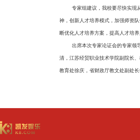
专家组建议，我校要尽快实现
神，创新人才培养模式，加强师资队
断优化人才培养方案，提高人才培养
出席本次专家论证会的专家领
清，江苏经贸职业技术学院副院长、
教育处徐庆，省财政厅教文处副处长