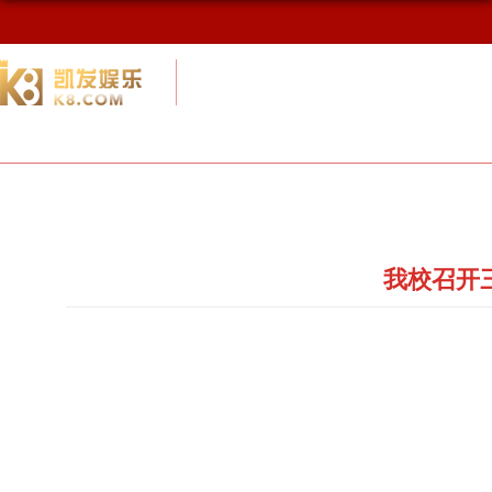
校友网
九游会网址最新首页
校友会概况
我校召开