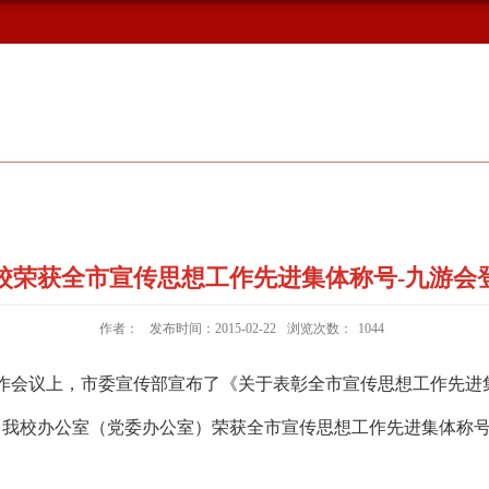
概况
新闻动态
校友风采
校荣获全市宣传思想工作先进集体称号-九游会
作者：
发布时间：2015-02-22
浏览次数：
1044
工作会议上，市委宣传部宣布了《关于表彰全市宣传思想工作先
），我校办公室（党委办公室）荣获全市宣传思想工作先进集体称