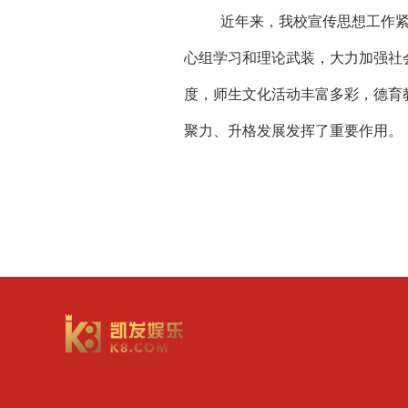
近年来，我校宣传思想工作
心组学习和理论武装，大力加强社
度，师生文化活动丰富多彩，德育
聚力、升格发展发挥了重要作用。