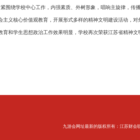
紧紧围绕学校中心工作，内强素质、外树形象，唱响主旋律，传
会主义核心价值观教育，开展形式多样的精神文明建设活动，对
教育和学生思想政治工作效果明显，学校再次荣获江苏省精神文
九游会网址最新的版权所有：江苏财会职业学院