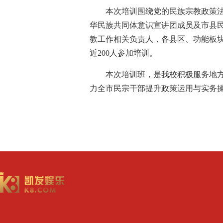
本次培训围绕党的民族宗教政策
华民族共同体意识宣讲团成员及市县
教工作相关负责人，各县区、功能板
近
200
人参加培训。
本次培训班，是我校积极服务地
力全市民宗干部提升政策运用与实务