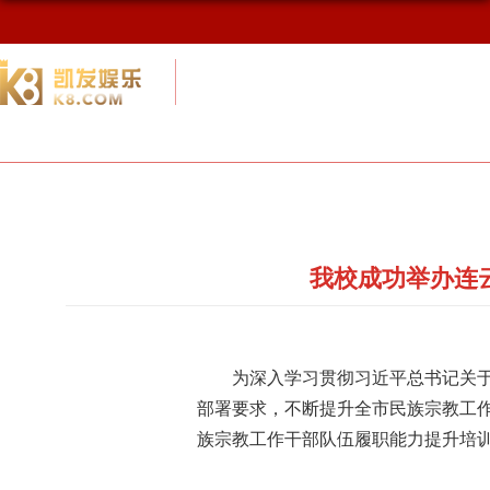
校友网
九游会网址最新首页
校友会概况
我校成功举办连
为深入学习贯彻习近平总书记关
部署要求，不断提升全市民族宗教工
族宗教工作干部队伍履职能力提升培