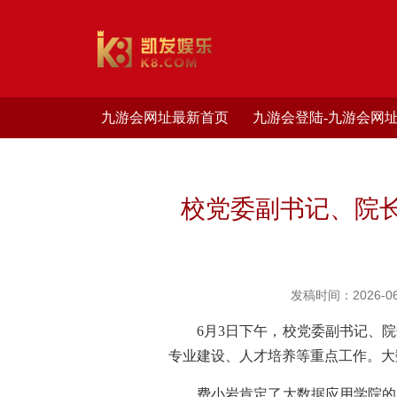
九游会网址最新首页
九游会登陆-九游会网
校党委副书记、院
发稿时间：2026-06
6月3日下午，校党委副书记、
专业建设、人才培养等重点工作。大
费小岩肯定了大数据应用学院的