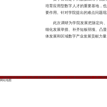
培育应用型数字人才的重要基地，也
要作用。针对学院提出的难点问题现
此次调研为学院发展把脉定向、
细化发展举措、补齐短板弱项、凸显
体发展和区域数字产业发展贡献力量
江苏财会职业学院九游会网址最新的版权所有©2021 苏icp备05004334号-3 苏公网安备3
网站地图