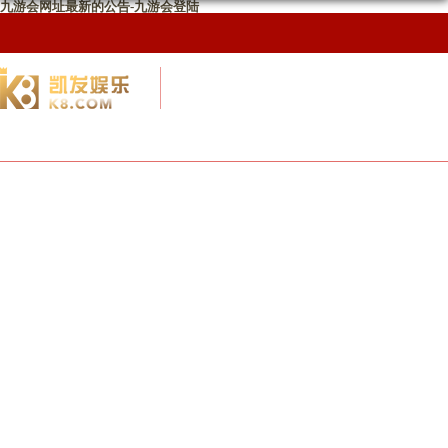
九游会网址最新的公告-九游会登陆
校友网
九游会网址最新首页
校友会概况