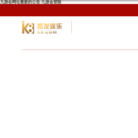
九游会网址最新的公告-九游会登陆
校友网
九游会网址最新首页
校友会