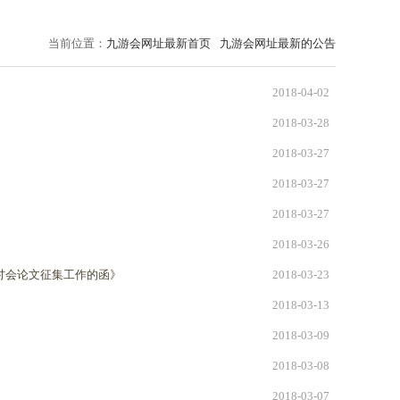
当前位置：
九游会网址最新首页
九游会网址最新的公告
2018-04-02
2018-03-28
2018-03-27
2018-03-27
2018-03-27
2018-03-26
讨会论文征集工作的函》
2018-03-23
2018-03-13
2018-03-09
2018-03-08
2018-03-07