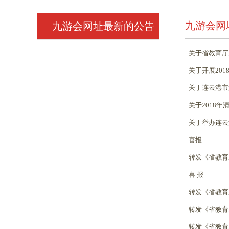
九游会网
九游会网址最新的公告
关于省教育厅
关于开展201
关于连云港市
关于2018
关于举办连云
喜报
转发《省教育
喜 报
转发《省教育
转发《省教育
转发《省教育