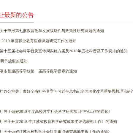
址最新的公告
关于申报第七批教育改革发展战略性与政策性研究课题的通知
8-2019 年度职业教育重点课题研究工作的通知
第十五届社会科学普及宣传周实施方案及2018年度社科普及工作安排的通知
年清明节放假的通知
港市普通高等学校第一届高等数学竞赛的通知
厅办公室关于做好全省社科界学习习近平总书记全面深化改革重要思想理论研
厅关于做好2018年度高校哲学社会科学研究项目申报工作的通知》
厅关于开展2018 年江苏省教育科学研究成果奖评选表彰工作》的通知
厅关于做好江苏高校哲学社会科学重点研究基地申报工作的通知》