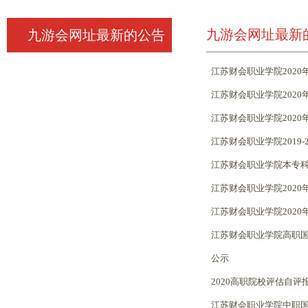
九游会网址最新
九游会网址最新的公告
江苏财会职业学院202
江苏财会职业学院202
江苏财会职业学院202
江苏财会职业学院2019
江苏财会职业学院本专
江苏财会职业学院202
江苏财会职业学院2020
江苏财会职业学院高职
公示
2020高职院校评估自评
江苏财会职业学院中职