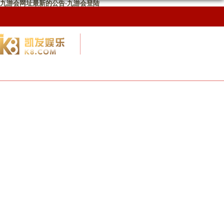
九游会网址最新的公告-九游会登陆
校友网
九游会网址最新首页
校友会概况