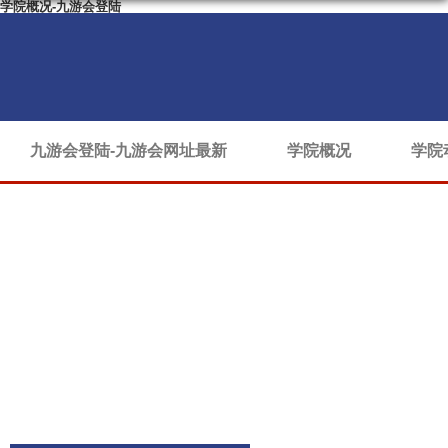
学院概况-九游会登陆
九游会登陆-九游会网址最新
学院概况
学院