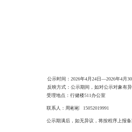
公示时间
：
2026
年
4
月
2
4
日
—2026
年
4
月
30
反映方式
：
公示期间，如对公示对象有异
受理地点：
行健楼
511
办公室
联系人：周彬彬
15052019991
公示期满后，如无异议，将按程序上报备