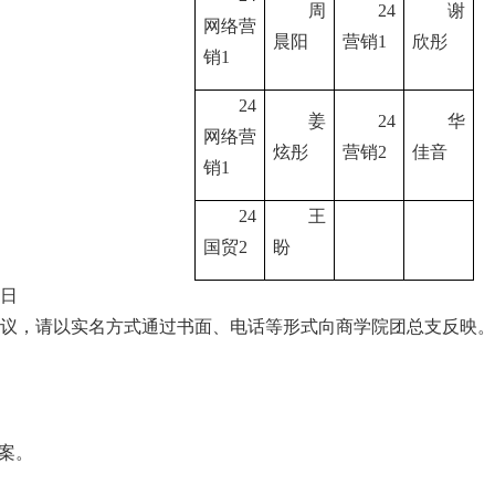
周
24
谢
网络营
晨阳
营销
1
欣彤
销
1
24
姜
24
华
网络营
炫彤
营销
2
佳音
销
1
24
王
国贸
2
盼
日
议，请以实名方式通过书面、电话等形式向商学院团总支反映。
案。