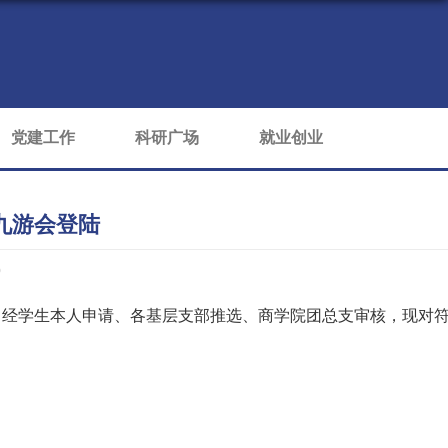
党建工作
科研广场
就业创业
-九游会登陆
0
，经学生本人申请、各基层支部推选、商学院团总支审核，现对