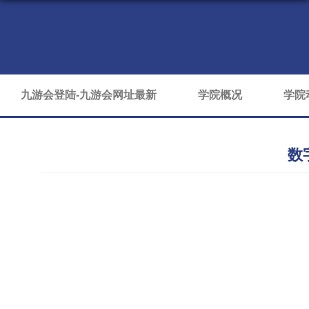
九游会登陆-九游会网址最新
学院概况
学院
数