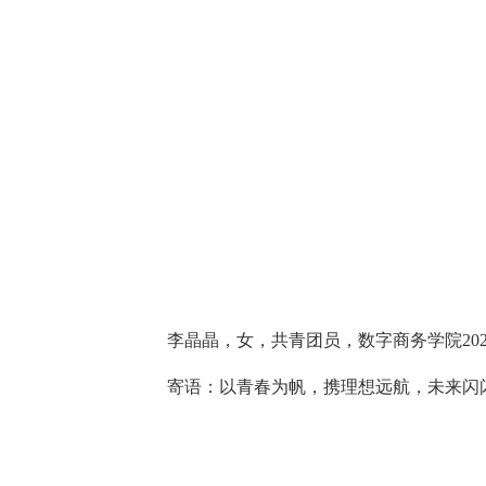
李晶晶，女，共青团员，数字商务学院202
寄语：以青春为帆，携理想远航，未来闪