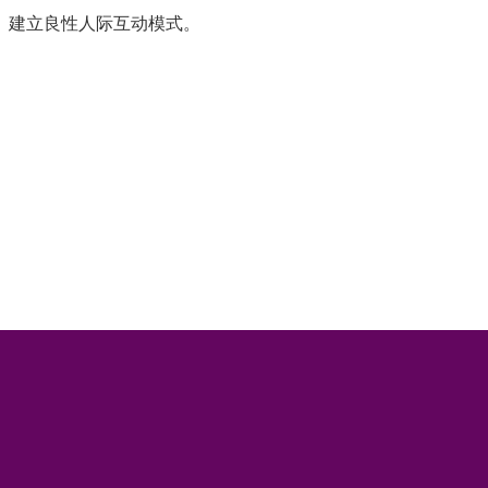
、建立良性人际互动模式。