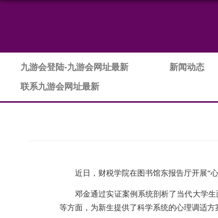
九游会登陆-九游会网址最新
新闻动态
联系九游会网址最新
近日，财税学院在图书馆
东报告厅开展
“
邓金通过实证案例系统剖析了当代大学生
等方面，为新生提供了科学系统的心理调适方