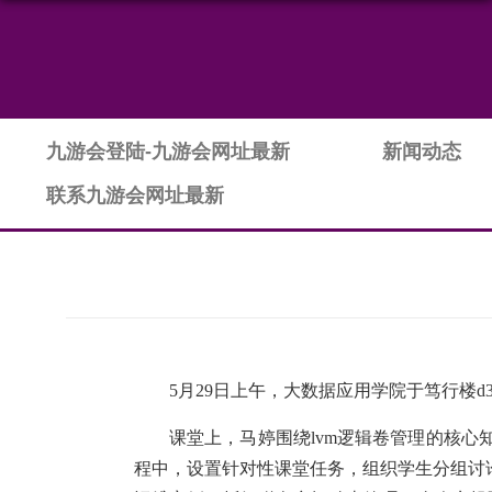
九游会登陆-九游会网址最新
新闻动态
联系九游会网址最新
5月29日上午，大数据应用学院于笃行楼
课堂上，马婷围绕lvm逻辑卷管理的核
程中，设置针对性课堂任务，组织学生分组讨