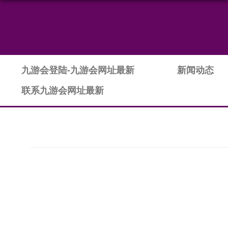
九游会登陆-九游会网址最新
新闻动态
联系九游会网址最新