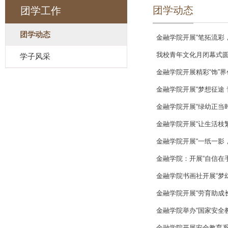
团学动态
团学工作
团学动态
金融学院开展“笔拓流彩
我校青年文化月闭幕式
学子风采
金融学院开展精彩“饰”界
金融学院开展“梦想征途
金融学院开展“绿幼正当
金融学院开展“让生活枝
金融学院开展“一纸一影，
金融学院：开展“自信在手
金融学院书画社开展“梦
金融学院开展“劳育助成
金融学院举办“国家安全
金融学院开展安全教育