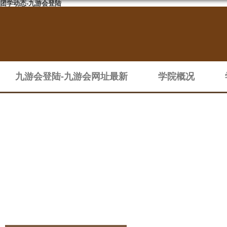
团学动态-九游会登陆
九游会登陆-九游会网址最新
学院概况