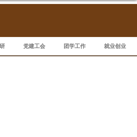
研
党建工会
团学工作
就业创业