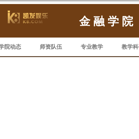
金融学院
学院动态
师资队伍
专业教学
教学科