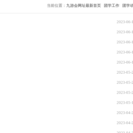
当前位置：
九游会网址最新首页
团学工作
团学
2023-06-
2023-06-
2023-06-
2023-06-
2023-06-
2023-05-
2023-05-
2023-05-
2023-05-
2023-04-
2023-04-
2023-04-