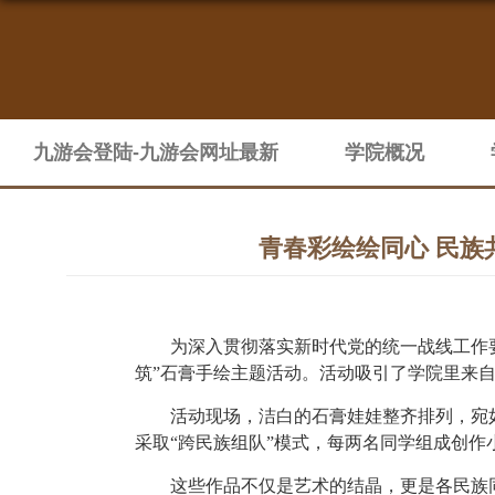
九游会登陆-九游会网址最新
学院概况
青春彩绘绘同心 民族
为深入贯彻落实新时代党的统一战线工作
筑”石膏手绘主题活动。活动吸引了学院里来
活动现场，洁白的石膏娃娃整齐排列，宛
采取
“跨民族组队”模式，每两名同学组成创
这些作品不仅是艺术的结晶，更是各民族