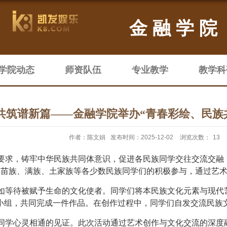
金融学院
学院动态
师资队伍
专业教学
教学科
共筑谱新篇——金融学院举办“青春彩绘、民族
作者：陈文娟
发布时间：2025-12-02
浏览次数：
13
要求，铸牢中华民族共同体意识，促进各民族同学交往交流交融
自苗族、满族、土家族等各少数民族同学们的积极参与，通过艺
如等待被赋予生命的文化使者。同学们将本民族文化元素与现代
作小组，共同完成一件作品。在创作过程中，同学们自发交流民族
同学心灵相通的见证。此次活动通过艺术创作与文化交流的深度