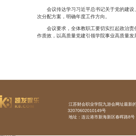
会议传达学习习近平总书记关于党的建设
次分配方案，明确年度工作方向。
会议要求，全体教职工要切实扛起政治责
作质效，以高质量党建引领学院事业高质量发
江苏财会职业学院九游会网址最新的版权所
32070602010149号
地址：连云港市新海新区春晖路8号 