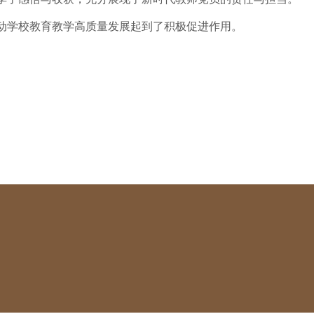
动学校教育教学高质量发展起到了积极促进作用。