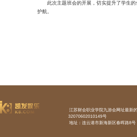
此次主题班会的开展，切实提升了学生的
护航。
江苏财会职业学院九游会网址最新的版权所
32070602010149号
地址：连云港市新海新区春晖路8号 