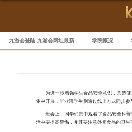
九游会登陆-九游会网址最新
学院概况
为进一步增强学生食品安全意识，营造健
集中开展，毕业班学生则通过线上方式同步参
班会上，同学们集中观看了食品安全科普
活中要提高警惕，尤其要注意外卖食品的卫生