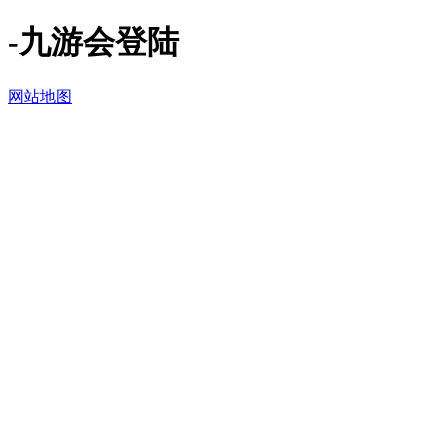
-九游会登陆
网站地图