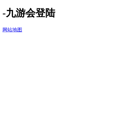
-九游会登陆
网站地图