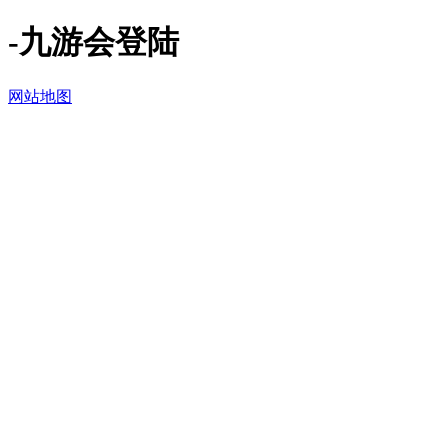
-九游会登陆
网站地图