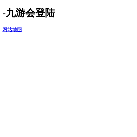
-九游会登陆
网站地图