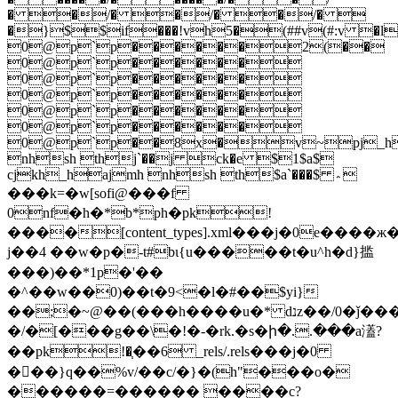
*b*ph�pk!
����[content_types].xml���j�0e����ж
j��4 ��w�p�-t#bι{u�����t�u^h�d}㨫
���)��*1p�'��
�^��w��0)��t�9<�l�#��$yi}
��;�~@��(���h����u�* dנz��/0�ǰ���� $�� x��3az����,�d0j~�3߶�b��~i>���3�\`�?
�/�[���g��\�!�-�rk.�s�ի�..���a濭?
��pk!�֧��6 _rels/.rels���j�0
���}q��%v/��c/�}�(h"���o�
������=������ ����c?